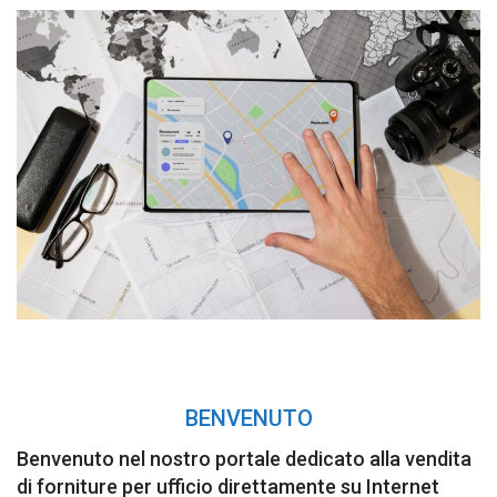
BENVENUTO
Benvenuto
nel
nostro
portale
dedicato
alla
vendita
di
forniture
per
ufficio
direttamente
su
Internet